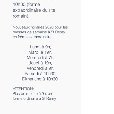
10h30 (forme
extraordinaire du rite
romain).
Nouveaux horaires 2020 pour les
messes de semaine à St Rémy,
en forme extraordinaire :
Lundi à 9h,
Mardi à 19h,
Mercredi à 7h,
Jeudi à 19h,
Vendredi à 9h,
Samedi à 10h30,
Dimanche à 10h30.
ATTENTION:
Plus de messe à 9h, en
forme ordinaire à St Rémy