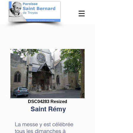
DSC04283 Resized
Saint Rémy
La messe y est célébrée
tous les dimanches à