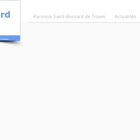
Paroisse Saint-Bernard de Troyes
Actualités