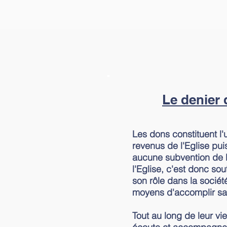
Le denier d
Les dons constituent l
revenus de l'Eglise puis
aucune subvention de l
l'Eglise, c'est donc so
son rôle dans la société
moyens d'accomplir sa
Tout au long de leur vie,