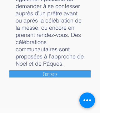
demander à se confesser
auprès d’un prêtre avant
ou après la célébration de
la messe, ou encore en
prenant rendez-vous. Des
célébrations
communautaires sont
proposées à l’approche de
Noël et de Pâques.
Contacts
Contact