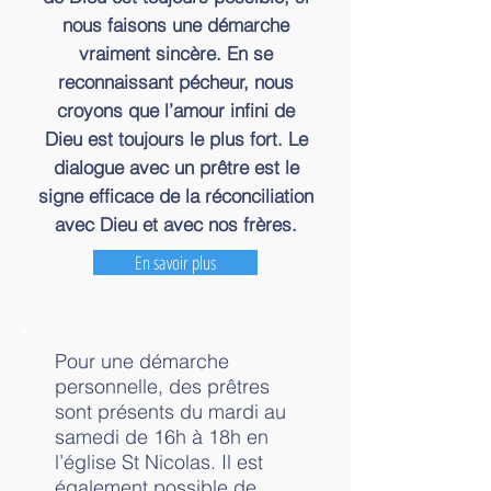
nous faisons une démarche
vraiment sincère. En se
reconnaissant pécheur, nous
croyons que l’amour infini de
Dieu est toujours le plus fort. Le
dialogue avec un prêtre est le
signe efficace de la réconciliation
avec Dieu et avec nos frères.
En savoir plus
Pour une démarche
personnelle, des prêtres
sont présents du mardi au
samedi de 16h à 18h en
l’église St Nicolas. Il est
également possible de