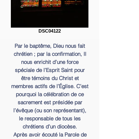
DSC04122
Par le baptême, Dieu nous fait
chrétien ; par la confirmation, Il
nous enrichit d’une force
spéciale de l’Esprit Saint pour
être témoins du Christ et
membres actifs de l’Église. C’est
pourquoi la célébration de ce
sacrement est présidée par
l’évêque (ou son représentant),
le responsable de tous les
chrétiens d’un diocèse.
Après avoir écouté la Parole de