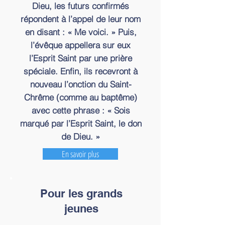
Dieu, les futurs confirmés
répondent à l’appel de leur nom
en disant : « Me voici. » Puis,
l’évêque appellera sur eux
l’Esprit Saint par une prière
spéciale. Enfin, ils recevront à
nouveau l’onction du Saint-
Chrême (comme au baptême)
avec cette phrase : « Sois
marqué par l’Esprit Saint, le don
de Dieu. »
En savoir plus
Pour les grands
jeunes