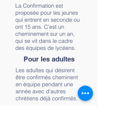
La Confirmation est
proposée pour les jeunes
qui entrent en seconde ou
ont 15 ans. C’est un
cheminement sur un an,
qui se vit dans le cadre
des équipes de lycéens.
Pour les adultes
Les adultes qui désirent
être confirmés cheminent
en équipe pendant une
année avec d’autres
chrétiens déjà confirmés.
Contacts