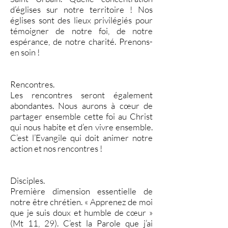
d’églises sur notre territoire ! Nos
églises sont des lieux privilégiés pour
témoigner de notre foi, de notre
espérance, de notre charité. Prenons-
en soin !
Rencontres.
Les rencontres seront également
abondantes. Nous aurons à cœur de
partager ensemble cette foi au Christ
qui nous habite et d’en vivre ensemble.
C’est l’Evangile qui doit animer notre
action et nos rencontres !
Disciples.
Première dimension essentielle de
notre être chrétien. « Apprenez de moi
que je suis doux et humble de cœur »
(Mt 11, 29). C’est la Parole que j’ai