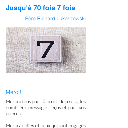
Jusqu'à 70 fois 7 fois
Père Richard Lukaszewski
Merci!
Merci à tous pour l’accueil déjà reçu, les
nombreux messages reçus et pour vos
prières.
Merci à celles et ceux qui sont engagés