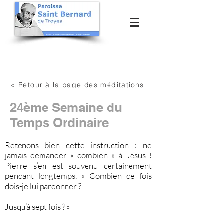
< Retour à la page des méditations
24ème Semaine du
Temps Ordinaire
Retenons bien cette instruction : ne
jamais demander « combien » à Jésus !
Pierre s’en est souvenu certainement
pendant longtemps. « Combien de fois
dois-je lui pardonner ?
Jusqu’à sept fois ? »