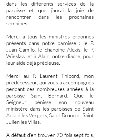
dans les différents services de la
paroisse et que j’aurai la joie de
rencontrer dans les prochaines
semaines.
Merci à tous les ministres ordonnés
présents dans notre paroisse : le P.
Juan-Camilo, le chanoine Alexis, le P.
Wieslaw et à Alain, notre diacre, pour
leur aide déjà précieuse.
Merci au P. Laurent Thibord, mon
prédécesseur, qui vous a accompagnés
pendant ces nombreuses années à la
paroisse Saint Bernard. Que le
Seigneur bénisse son nouveau
ministère dans les paroisses de Saint
André les Vergers, Saint Bruno et Saint
Julien les Villas.
A défaut d’en trouver 70 fois sept fois,