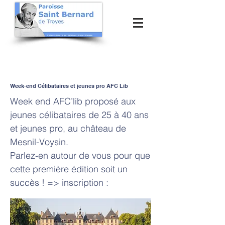
Week-end Célibataires et jeunes pro AFC Lib
Week end AFC’lib proposé aux
jeunes célibataires de 25 à 40 ans
et jeunes pro, au château de
Mesnil-Voysin.
Parlez-en autour de vous pour que
cette première édition soit un
succès ! => inscription :