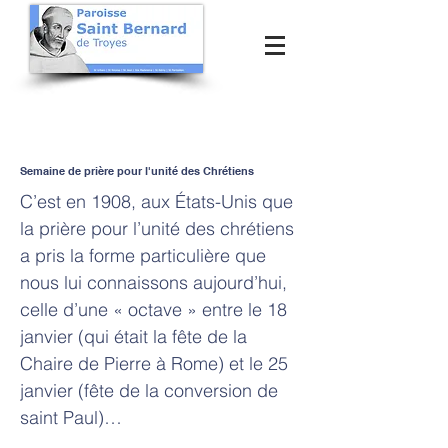
Semaine de prière pour l'unité des Chrétiens
C’est en 1908, aux États-Unis que
la prière pour l’unité des chrétiens
a pris la forme particulière que
nous lui connaissons aujourd’hui,
celle d’une « octave » entre le 18
janvier (qui était la fête de la
Chaire de Pierre à Rome) et le 25
janvier (fête de la conversion de
saint Paul)…