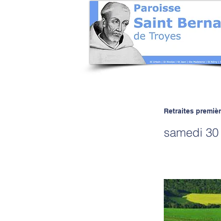
Retraites premi
samedi 30 