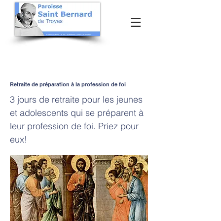
Retraite de préparation à la profession de foi
3 jours de retraite pour les jeunes
et adolescents qui se préparent à
leur profession de foi. Priez pour
eux!