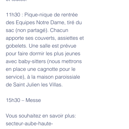
11h30 : Pique-nique de rentrée
des Equipes Notre Dame, tiré du
sac (non partagé). Chacun
apporte ses couverts, assiettes et
gobelets. Une salle est prévue
pour faire dormir les plus jeunes
avec baby-sitters (nous mettrons
en place une cagnotte pour le
service), à la maison paroissiale
de Saint Julien les Villas.
15h30 – Messe
Vous souhaitez en savoir plus:
secteur-aube-haute-