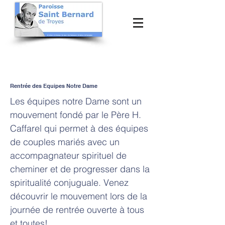
Rentrée des Equipes Notre Dame
Les équipes notre Dame sont un
mouvement fondé par le Père H.
Caffarel qui permet à des équipes
de couples mariés avec un
accompagnateur spirituel de
cheminer et de progresser dans la
spiritualité conjuguale. Venez
découvrir le mouvement lors de la
journée de rentrée ouverte à tous
et toutes!