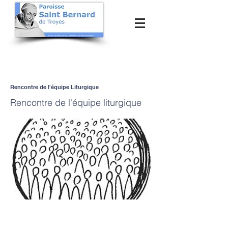
Rencontre de l'équipe Liturgique
Rencontre de l'équipe liturgique