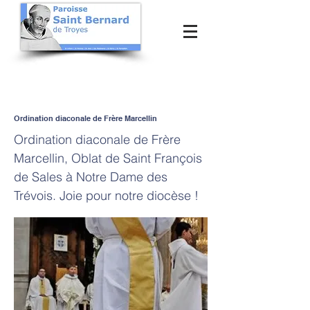
Ordination diaconale de Frère Marcellin
Ordination diaconale de Frère
Marcellin, Oblat de Saint François
de Sales à Notre Dame des
Trévois. Joie pour notre diocèse !