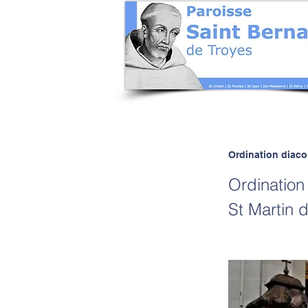
Ordination diaco
Ordination
St Martin 