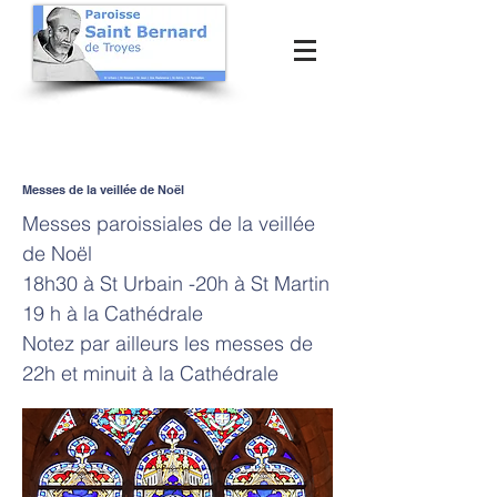
Messes de la veillée de Noël
Messes paroissiales de la veillée
de Noël
18h30 à St Urbain -20h à St Martin
19 h à la Cathédrale
Notez par ailleurs les messes de
22h et minuit à la Cathédrale