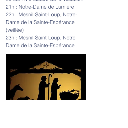
21h : Notre-Dame de Lumière
22h : Mesnil-Saint-Loup, Notre-
Dame de la Sainte-Espérance
(veillée)
23h : Mesnil-Saint-Loup, Notre-
Dame de la Sainte-Espérance