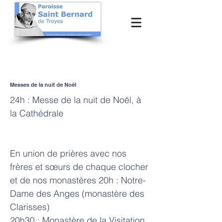
Messes de la nuit de Noël
24h : Messe de la nuit de Noël, à
la Cathédrale
En union de prières avec nos
frères et sœurs de chaque clocher
et de nos monastères 20h : Notre-
Dame des Anges (monastère des
Clarisses)
20h30 : Monastère de la Visitation