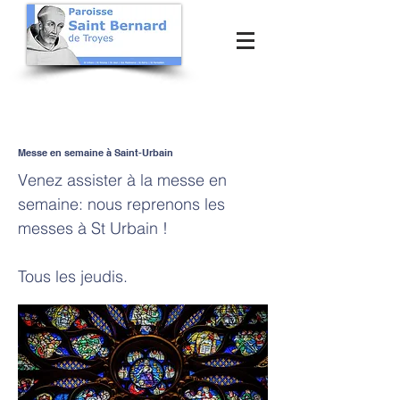
Messe en semaine à Saint-Urbain
Venez assister à la messe en
semaine: nous reprenons les
messes à St Urbain !
Tous les jeudis.