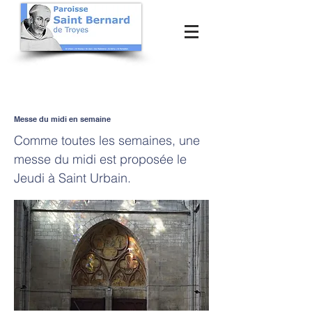
Messe du midi en semaine
Comme toutes les semaines, une
messe du midi est proposée le
Jeudi à Saint Urbain.