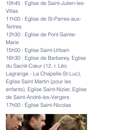
10h45 : Eglise de Saint-Julien-les-
Villas
11h00 : Eglise de St-Parres-aux-
Tertres
12h30 : Eglise de Pont-Sainte-
Marie
15h00 : Eglise Saint-Urbain
16h30 : Eglise de Barberey, Eglise
du Sacré-Cœur (12, r. Léo
Lagrange - La Chapelle-St-Luc),
Eglise Saint Martin (pour les
enfants), Eglise Saint-Nizier, Eglise
de Saint-André-les-Vergers
17h00 : Église Saint-Nicolas