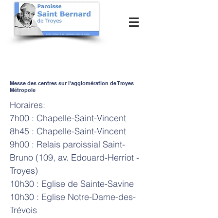
Messe des centres sur l'agglomération de Troyes
Métropole
Horaires:
7h00 : Chapelle-Saint-Vincent
8h45 : Chapelle-Saint-Vincent
9h00 : Relais paroissial Saint-
Bruno (109, av. Edouard-Herriot -
Troyes)
10h30 : Eglise de Sainte-Savine
10h30 : Eglise Notre-Dame-des-
Trévois