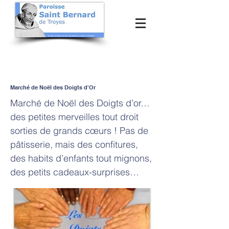
Marché de Noël des Doigts d'Or
Marché de Noël des Doigts d’or…
des petites merveilles tout droit
sorties de grands cœurs ! Pas de
pâtisserie, mais des confitures,
des habits d’enfants tout mignons,
des petits cadeaux-surprises…