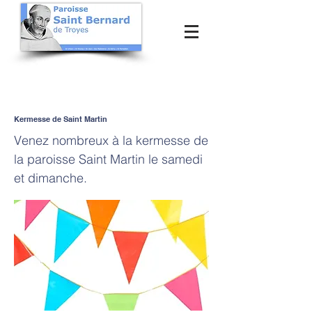
Kermesse de Saint Martin
Venez nombreux à la kermesse de
la paroisse Saint Martin le samedi
et dimanche.