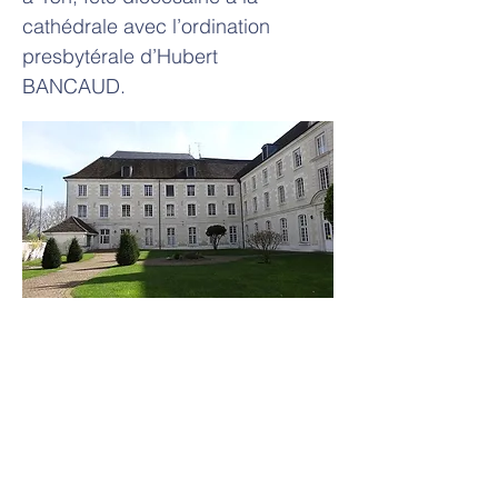
cathédrale avec l’ordination
presbytérale d’Hubert
BANCAUD.