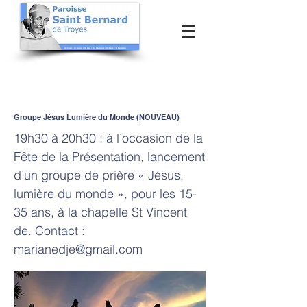
Groupe Jésus Lumière du Monde (NOUVEAU)
19h30 à 20h30 : à l’occasion de la
Fête de la Présentation, lancement
d’un groupe de prière « Jésus,
lumière du monde », pour les 15-
35 ans, à la chapelle St Vincent
de. Contact :
marianedje@gmail.com