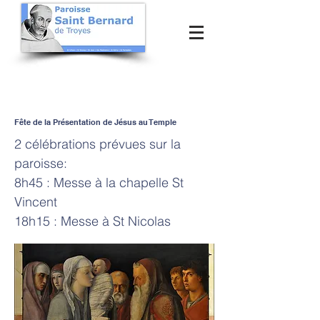
Fête de la Présentation de Jésus au Temple
2 célébrations prévues sur la
paroisse:
8h45 : Messe à la chapelle St
Vincent
18h15 : Messe à St Nicolas