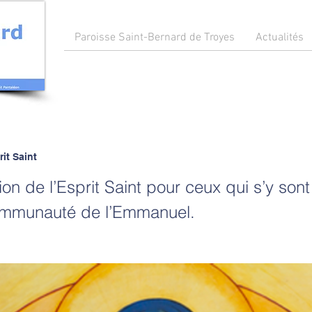
Paroisse Saint-Bernard de Troyes
Actualités
rit Saint
ion de l’Esprit Saint pour ceux qui s’y son
ommunauté de l’Emmanuel.