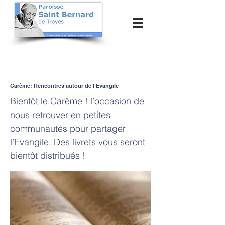
Carême: Rencontres autour de l'Evangile
Bientôt le Carême ! l’occasion de
nous retrouver en petites
communautés pour partager
l’Evangile. Des livrets vous seront
bientôt distribués !