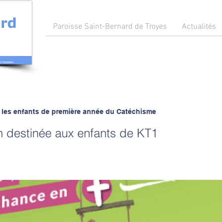
Paroisse Saint-Bernard de Troyes
Actualités
 les enfants de première année du Catéchisme
n destinée aux enfants de KT1