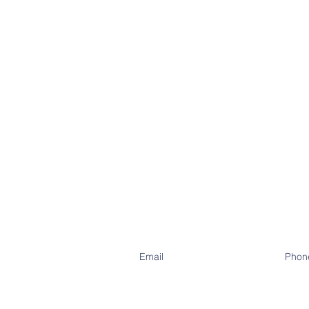
Email
Phon