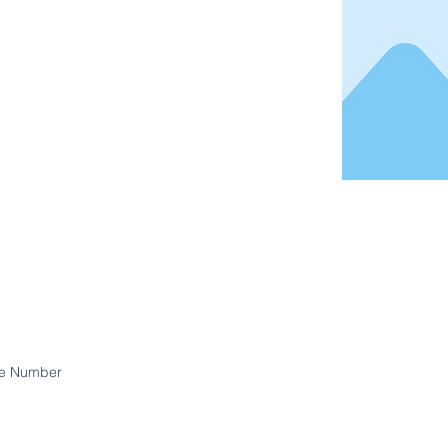
e Number