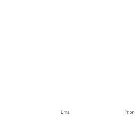
Email
Phon