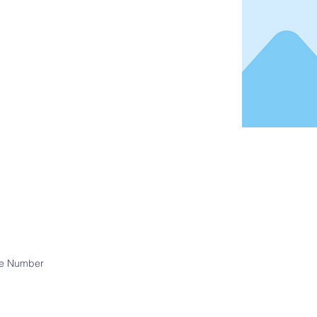
e Number