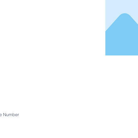
e Number