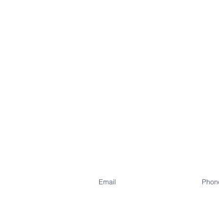
Email
Phon