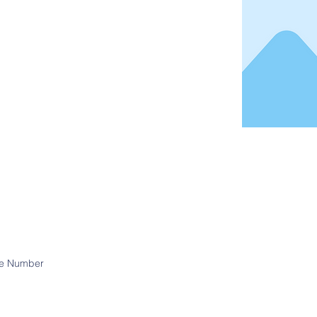
e Number