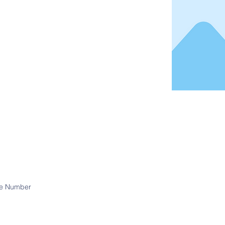
e Number