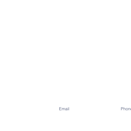
Email
Phon