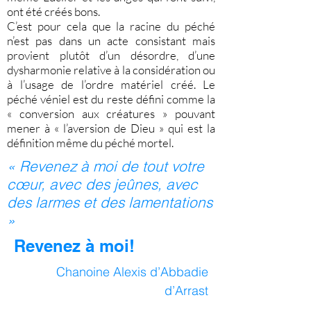
ont été créés bons.
C’est pour cela que la racine du péché
n’est pas dans un acte consistant mais
provient plutôt d’un désordre, d’une
dysharmonie relative à la considération ou
à l’usage de l’ordre matériel créé. Le
péché véniel est du reste défini comme la
« conversion aux créatures » pouvant
mener à « l’aversion de Dieu » qui est la
définition même du péché mortel.
« Revenez à moi de tout votre
cœur, avec des jeûnes, avec
des larmes et des lamentations
»
Revenez à moi!
Chanoine Alexis d’Abbadie
d’Arrast