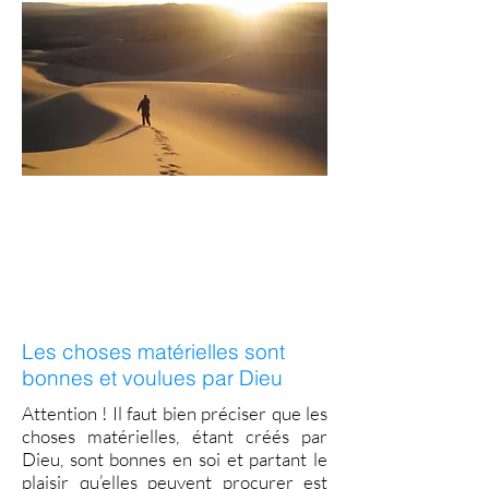
Les choses matérielles sont
bonnes et voulues par Dieu
Attention ! Il faut bien préciser que les
choses matérielles, étant créés par
Dieu, sont bonnes en soi et partant le
plaisir qu’elles peuvent procurer est