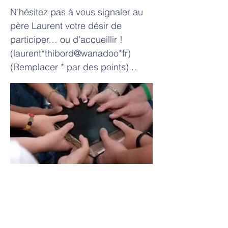
N’hésitez pas à vous signaler au
père Laurent votre désir de
participer… ou d’accueillir !
(laurent*thibord@wanadoo*fr)
(Remplacer * par des points)...