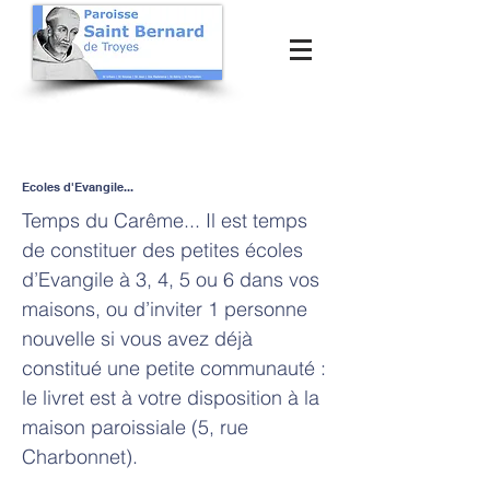
Ecoles d'Evangile...
Temps du Carême... Il est temps
de constituer des petites écoles
d’Evangile à 3, 4, 5 ou 6 dans vos
maisons, ou d’inviter 1 personne
nouvelle si vous avez déjà
constitué une petite communauté :
le livret est à votre disposition à la
maison paroissiale (5, rue
Charbonnet).